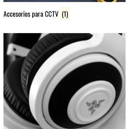
Accesorios para CCTV
(1)