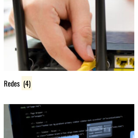
Redes
(4)