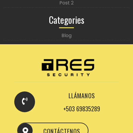
Post 2
Categories
Blog
LLÁMANOS
+503 69835289
CONTÁCTENOS