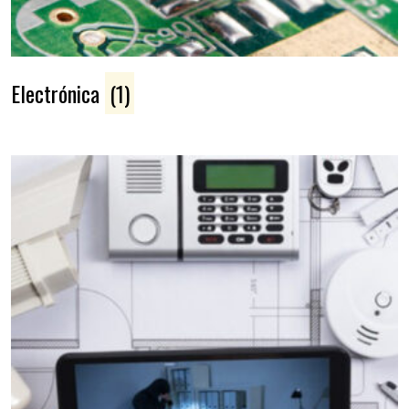
Electrónica
(1)