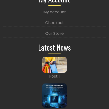
My account
Checkout
Our Store
Latest News
Post 1