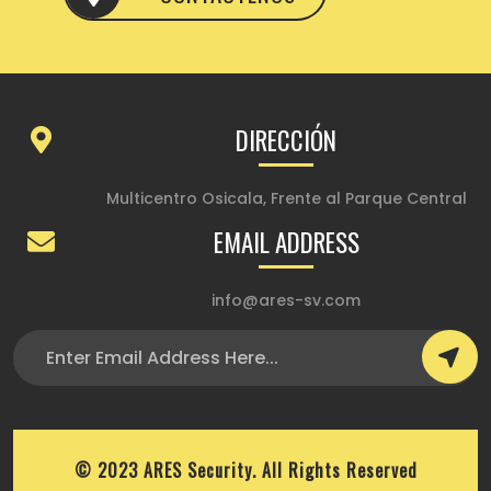
DIRECCIÓN
Multicentro Osicala, Frente al Parque Central
EMAIL ADDRESS
info@ares-sv.com
© 2023 ARES Security. All Rights Reserved