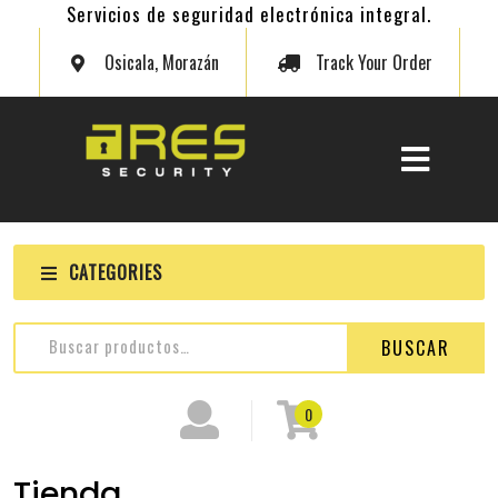
Servicios de seguridad electrónica integral.
Osicala, Morazán
Track Your Order
CATEGORIES
BUSCAR
0
Tienda