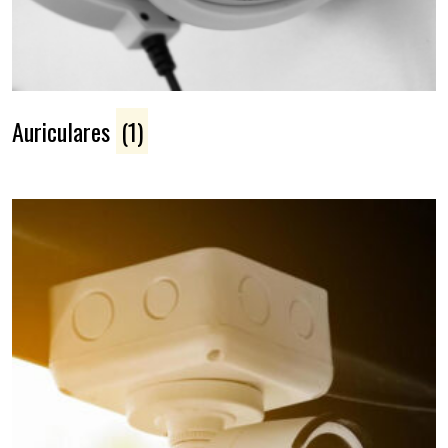
Auriculares
(1)