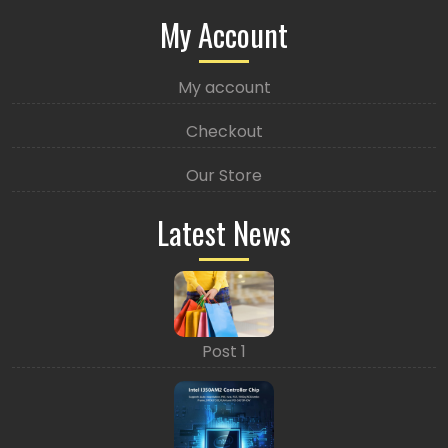
My Account
My account
Checkout
Our Store
Latest News
Post 1