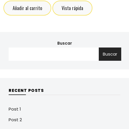
Añadir al carrito
Vista rápida
Buscar
Buscar
RECENT POSTS
Post 1
Post 2