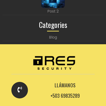
Post 2
Categories
Blog
LLÁMANOS
+503 69835289