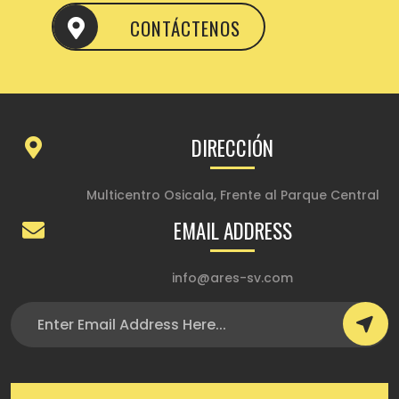
CONTÁCTENOS
DIRECCIÓN
Multicentro Osicala, Frente al Parque Central
EMAIL ADDRESS
info@ares-sv.com