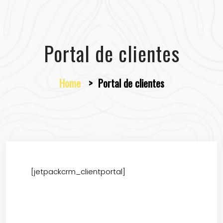
Portal de clientes
Home
>
Portal de clientes
[jetpackcrm_clientportal]