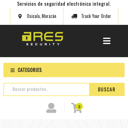
Servicios de seguridad electrónica integral.
Osicala, Morazán
Track Your Order
CATEGORIES
BUSCAR
0