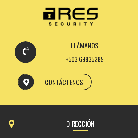
LLÁMANOS
+503 69835289
CONTÁCTENOS
DIRECCIÓN