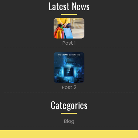
Latest News
Post 1
Post 2
Categories
Blog